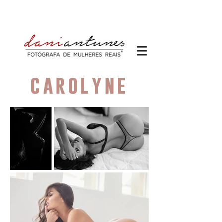
carolyne